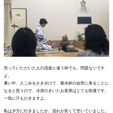
売っていただいた人の流派と違う枠でも、問題ないです
よ。
暑い中、人ごみをかき分けて、菊水鉾の会所に来ることに
なると思うので、冷房のきいたお茶席はとても快適です。
一気に汗もひきますよ。
私は夕方に行きましたが、流れが良くて空いていました。