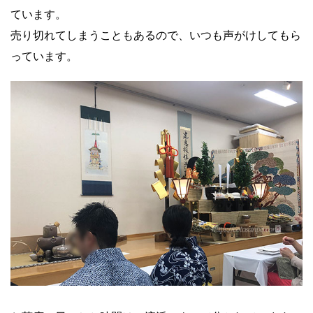
ています。
売り切れてしまうこともあるので、いつも声がけしてもら
っています。