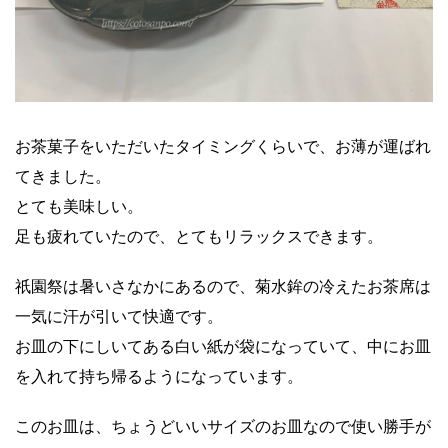
お茶菓子をいただいたタイミングくらいで、お薄が運ばれ
てきました。
とても美味しい。
足も疲れていたので、とてもリラックスできます。
祇園祭は暑いさなかにあるので、菊水鉾の冷えたお茶席は
一気に汗が引いて快適です。
お皿の下にしいてある白い紙が袋になっていて、中にお皿
を入れて持ち帰るようになっています。
このお皿は、ちょうどいいサイズのお皿なので使い勝手が