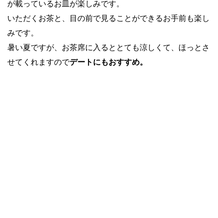
が載っているお皿が楽しみです。
いただくお茶と、目の前で見ることができるお手前も楽し
みです。
暑い夏ですが、お茶席に入るととても涼しくて、ほっとさ
せてくれますので
デートにもおすすめ。