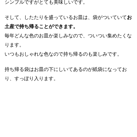
シンプルですがとても美味しいです。
そして、したたりを盛っているお皿は、袋がついていて
お
土産で持ち帰ることができます。
毎年どんな色のお皿か楽しみなので、ついつい集めたくな
ります。
いつもおしゃれな色なので持ち帰るのも楽しみです。
持ち帰る袋はお皿の下にしいてあるのが紙袋になってお
り、すっぽり入ります。