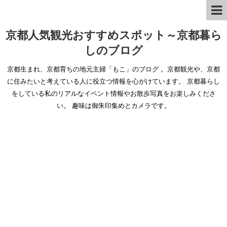
京都人気観光おすすめスポット～京都暮ら
しのブログ
京都生まれ、京都育ちの地元主婦「もこ」のブログ 。京都観光や、京都
に住みたいと考えている人に役立つ情報を心がけています。 京都暮らし
をしている私のリアルなイベント情報やお散歩写真をお楽しみくださ
い。 趣味は御朱印集めとカメラです。