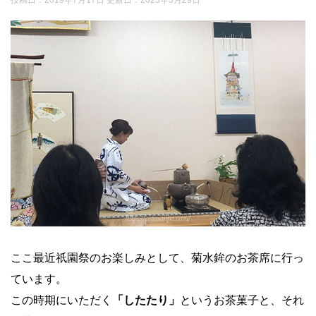
ここ最近祇園祭のお楽しみとして、菊水鉾のお茶席に行っ
ています。
この時期にいただく
「したたり」
というお茶菓子と、それ