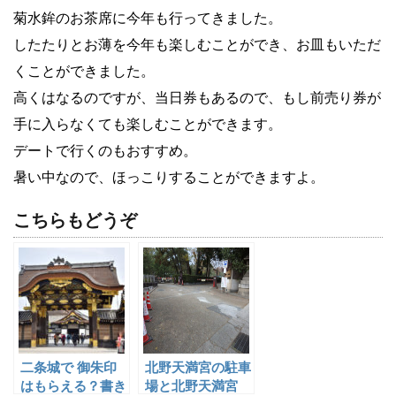
菊水鉾のお茶席に今年も行ってきました。
したたりとお薄を今年も楽しむことができ、お皿もいただ
くことができました。
高くはなるのですが、当日券もあるので、もし前売り券が
手に入らなくても楽しむことができます。
デートで行くのもおすすめ。
暑い中なので、ほっこりすることができますよ。
こちらもどうぞ
二条城で 御朱印
北野天満宮の駐車
はもらえる？書き
場と北野天満宮