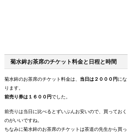
菊水鉾お茶席のチケット料金と日程と時間
菊水鉾のお茶席のチケット料金は、
当日は２０００円
にな
ります。
前売り券は１６００円
でした。
前売りは当日に比べるとずいぶんお安いので、買っておく
のがいいですね。
ちなみに菊水鉾のお茶席のチケットは茶道の先生から買っ