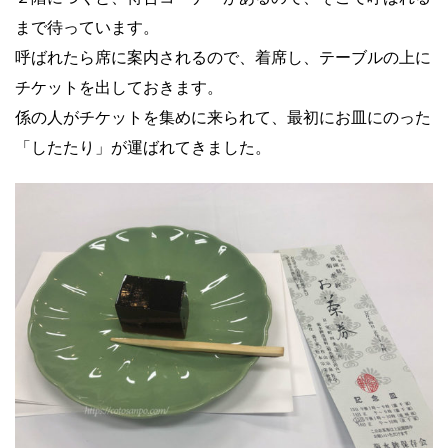
まで待っています。
呼ばれたら席に案内されるので、着席し、テーブルの上に
チケットを出しておきます。
係の人がチケットを集めに来られて、最初にお皿にのった
「したたり」が運ばれてきました。