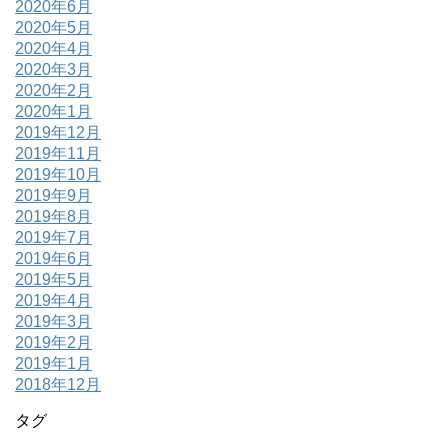
2020年6月
2020年5月
2020年4月
2020年3月
2020年2月
2020年1月
2019年12月
2019年11月
2019年10月
2019年9月
2019年8月
2019年7月
2019年6月
2019年5月
2019年4月
2019年3月
2019年2月
2019年1月
2018年12月
タグ