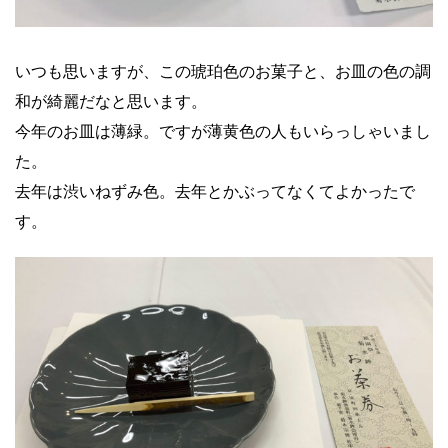
いつも思いますが、この琥珀色のお菓子と、お皿の色の調
和が綺麗だなと思います。
今年のお皿は薄緑。ですが薄黄色の人もいらっしゃいまし
た。
去年は渋いねずみ色。去年とかぶってなくてよかったで
す。