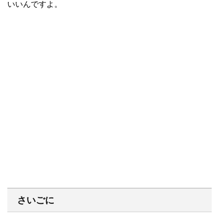
いいんですよ。
さいごに