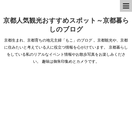
京都人気観光おすすめスポット～京都暮ら
しのブログ
京都生まれ、京都育ちの地元主婦「もこ」のブログ 。京都観光や、京都
に住みたいと考えている人に役立つ情報を心がけています。 京都暮らし
をしている私のリアルなイベント情報やお散歩写真をお楽しみくださ
い。 趣味は御朱印集めとカメラです。