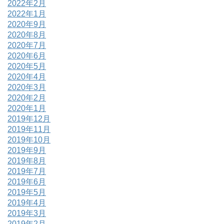
2022年2月
2022年1月
2020年9月
2020年8月
2020年7月
2020年6月
2020年5月
2020年4月
2020年3月
2020年2月
2020年1月
2019年12月
2019年11月
2019年10月
2019年9月
2019年8月
2019年7月
2019年6月
2019年5月
2019年4月
2019年3月
2019年2月