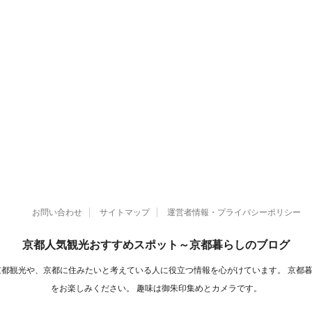
お問い合わせ
サイトマップ
運営者情報・プライバシーポリシー
京都人気観光おすすめスポット～京都暮らしのブログ
京都観光や、京都に住みたいと考えている人に役立つ情報を心がけています。 京都
をお楽しみください。 趣味は御朱印集めとカメラです。