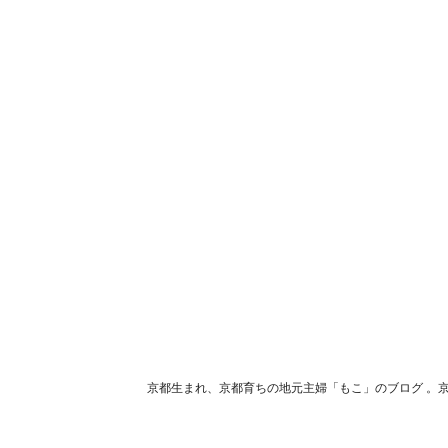
京都生まれ、京都育ちの地元主婦「もこ」のブログ 。