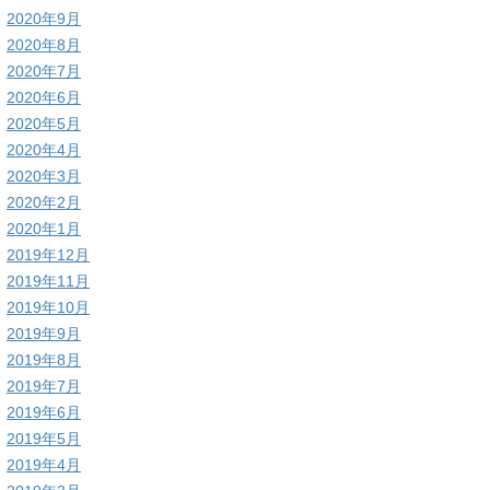
2020年9月
2020年8月
2020年7月
2020年6月
2020年5月
2020年4月
2020年3月
2020年2月
2020年1月
2019年12月
2019年11月
2019年10月
2019年9月
2019年8月
2019年7月
2019年6月
2019年5月
2019年4月