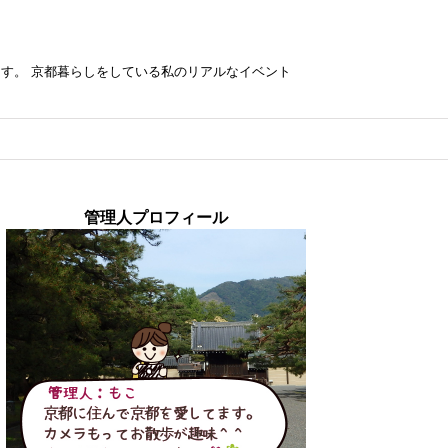
す。 京都暮らしをしている私のリアルなイベント
管理人プロフィール