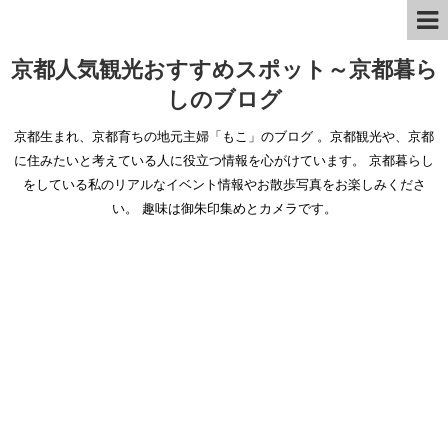
京都人気観光おすすめスポット～京都暮ら
しのブログ
京都生まれ、京都育ちの地元主婦「もこ」のブログ 。京都観光や、京都
に住みたいと考えている人に役立つ情報を心がけています。 京都暮らし
をしている私のリアルなイベント情報やお散歩写真をお楽しみくださ
い。 趣味は御朱印集めとカメラです。