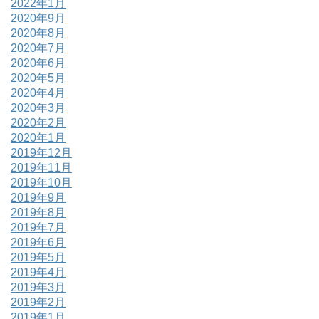
2022年1月
2020年9月
2020年8月
2020年7月
2020年6月
2020年5月
2020年4月
2020年3月
2020年2月
2020年1月
2019年12月
2019年11月
2019年10月
2019年9月
2019年8月
2019年7月
2019年6月
2019年5月
2019年4月
2019年3月
2019年2月
2019年1月