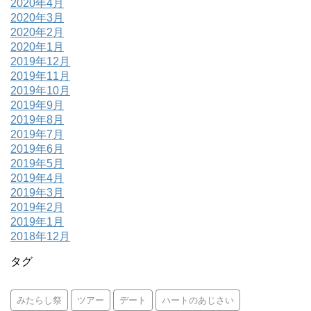
2020年4月
2020年3月
2020年2月
2020年1月
2019年12月
2019年11月
2019年10月
2019年9月
2019年8月
2019年7月
2019年6月
2019年5月
2019年4月
2019年3月
2019年2月
2019年1月
2018年12月
タグ
みたらし祭
ツアー
デート
ハートのあじさい