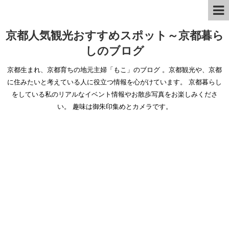
京都人気観光おすすめスポット～京都暮ら
しのブログ
京都生まれ、京都育ちの地元主婦「もこ」のブログ 。京都観光や、京都
に住みたいと考えている人に役立つ情報を心がけています。 京都暮らし
をしている私のリアルなイベント情報やお散歩写真をお楽しみくださ
い。 趣味は御朱印集めとカメラです。