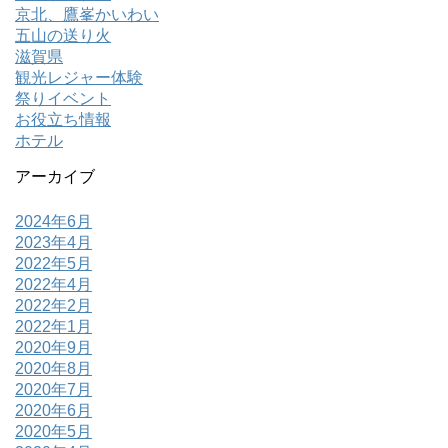
京北、鷹峯かいわい
五山の送り火
滋賀県
観光レジャー体験
祭りイベント
お役立ち情報
ホテル
アーカイブ
2024年6月
2023年4月
2022年5月
2022年4月
2022年2月
2022年1月
2020年9月
2020年8月
2020年7月
2020年6月
2020年5月