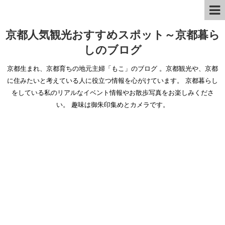
京都人気観光おすすめスポット～京都暮ら
しのブログ
京都生まれ、京都育ちの地元主婦「もこ」のブログ 。京都観光や、京都
に住みたいと考えている人に役立つ情報を心がけています。 京都暮らし
をしている私のリアルなイベント情報やお散歩写真をお楽しみくださ
い。 趣味は御朱印集めとカメラです。