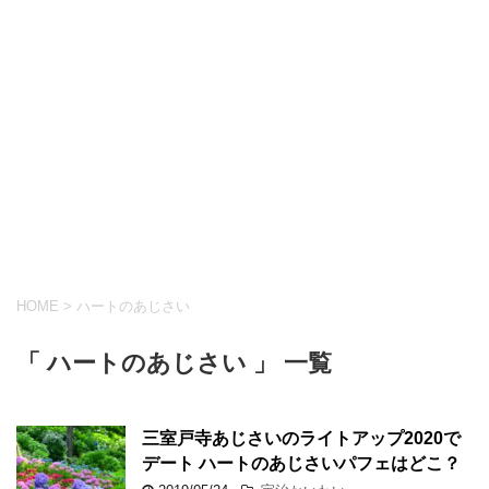
HOME
>
ハートのあじさい
「 ハートのあじさい 」 一覧
三室戸寺あじさいのライトアップ2020で
デート ハートのあじさいパフェはどこ？