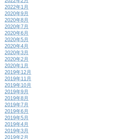
2022年2月
2022年1月
2020年9月
2020年8月
2020年7月
2020年6月
2020年5月
2020年4月
2020年3月
2020年2月
2020年1月
2019年12月
2019年11月
2019年10月
2019年9月
2019年8月
2019年7月
2019年6月
2019年5月
2019年4月
2019年3月
2019年2月