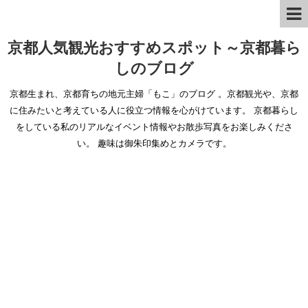
京都人気観光おすすめスポット～京都暮ら
しのブログ
京都生まれ、京都育ちの地元主婦「もこ」のブログ 。京都観光や、京都
に住みたいと考えている人に役立つ情報を心がけています。 京都暮らし
をしている私のリアルなイベント情報やお散歩写真をお楽しみくださ
い。 趣味は御朱印集めとカメラです。