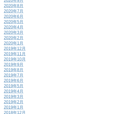
2020年9月
2020年8月
2020年7月
2020年6月
2020年5月
2020年4月
2020年3月
2020年2月
2020年1月
2019年12月
2019年11月
2019年10月
2019年9月
2019年8月
2019年7月
2019年6月
2019年5月
2019年4月
2019年3月
2019年2月
2019年1月
2018年12月