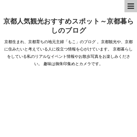
京都人気観光おすすめスポット～京都暮ら
しのブログ
京都生まれ、京都育ちの地元主婦「もこ」のブログ 。京都観光や、京都
に住みたいと考えている人に役立つ情報を心がけています。 京都暮らし
をしている私のリアルなイベント情報やお散歩写真をお楽しみくださ
い。 趣味は御朱印集めとカメラです。