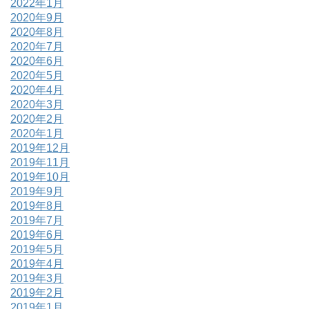
2022年1月
2020年9月
2020年8月
2020年7月
2020年6月
2020年5月
2020年4月
2020年3月
2020年2月
2020年1月
2019年12月
2019年11月
2019年10月
2019年9月
2019年8月
2019年7月
2019年6月
2019年5月
2019年4月
2019年3月
2019年2月
2019年1月